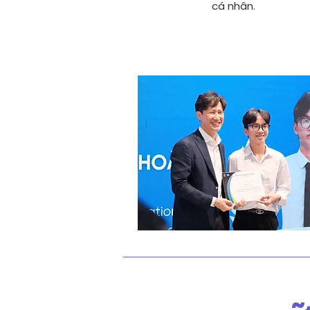
cá nhân.