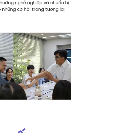
 hướng nghề nghiệp và chuẩn bị
 những cơ hội trong tương lai.