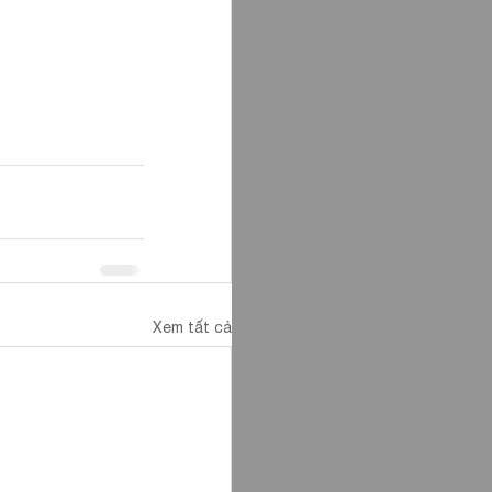
Xem tất cả