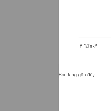
Bài đăng gần đây