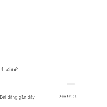
Xem tất cả
Bài đăng gần đây