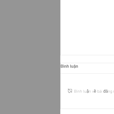
Bình luận
Bình luận về bài đăng 