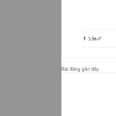
Bài đăng gần đây