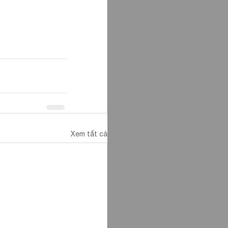
Xem tất cả