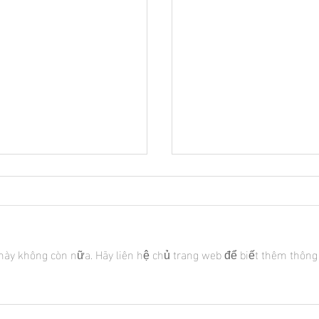
này không còn nữa. Hãy liên hệ chủ trang web để biết thêm thông 