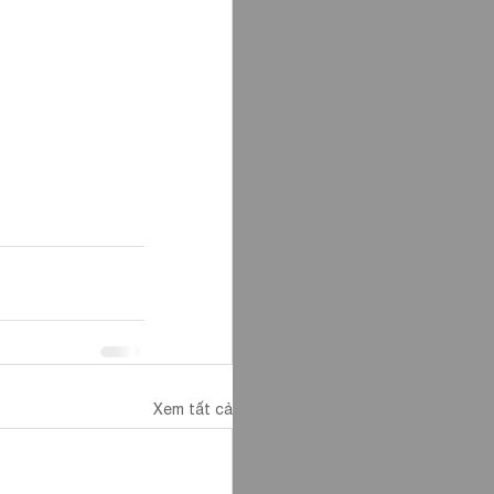
Xem tất cả