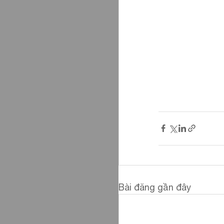
Bài đăng gần đây